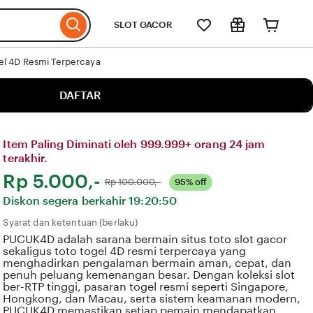
SLOT GACOR
el 4D Resmi Terpercaya
DAFTAR
Item Paling Diminati oleh 999.999+ orang 24 jam
terakhir.
Harga:
Rp 5.000,-
Normal:
Rp 100.000,-
95% off
Diskon segera berkahir
19:20:50
Syarat dan ketentuan (berlaku)
PUCUK4D adalah sarana bermain situs toto slot gacor
sekaligus toto togel 4D resmi terpercaya yang
menghadirkan pengalaman bermain aman, cepat, dan
penuh peluang kemenangan besar. Dengan koleksi slot
ber-RTP tinggi, pasaran togel resmi seperti Singapore,
Hongkong, dan Macau, serta sistem keamanan modern,
PUCUK4D memastikan setiap pemain mendapatkan