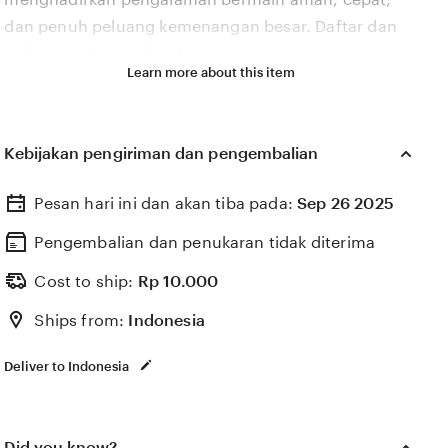
dan penuh peluang kemenangan besar. Daftar dan
gabung sekarang juga!
Learn more about this item
Kebijakan pengiriman dan pengembalian
Pesan hari ini dan akan tiba pada:
Sep 26 2025
Pengembalian dan penukaran tidak diterima
Cost to ship:
Rp
10.000
Ships from:
Indonesia
Deliver to Indonesia
Did you know?