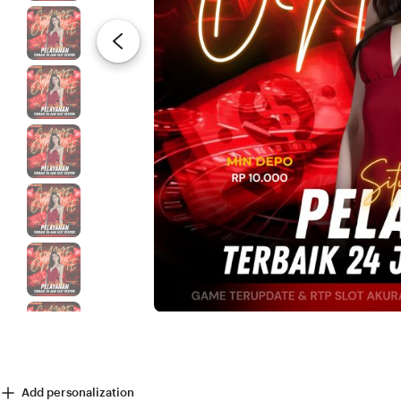
Add personalization