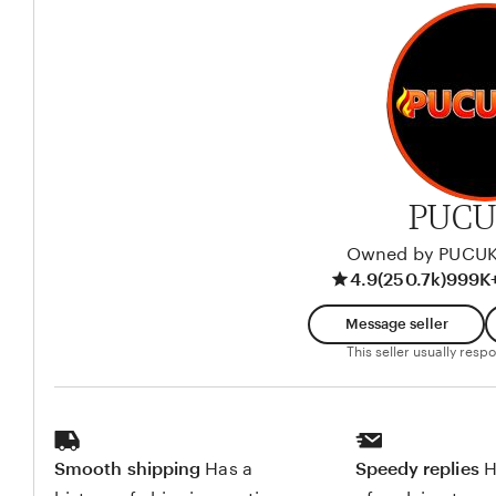
a
n
s
PUC
Owned by PUCU
4.9
(250.7k)
999K+
Message seller
This seller usually res
Smooth shipping
Has a
Speedy replies
H