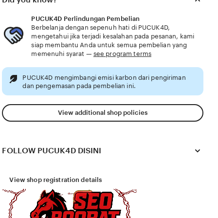
PUCUK4D Perlindungan Pembelian
Berbelanja dengan sepenuh hati di PUCUK4D,
mengetahui jika terjadi kesalahan pada pesanan, kami
siap membantu Anda untuk semua pembelian yang
memenuhi syarat —
see program terms
PUCUK4D mengimbangi emisi karbon dari pengiriman
dan pengemasan pada pembelian ini.
View additional shop policies
FOLLOW PUCUK4D DISINI
View shop registration details