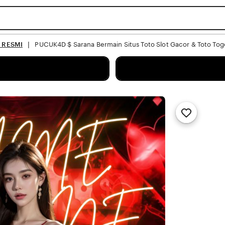
 RESMI
PUCUK4D $ Sarana Bermain Situs Toto Slot Gacor & Toto Tog
 | 
Add
to
Favorites